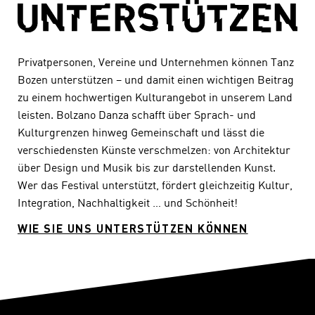
Privatpersonen, Vereine und Unternehmen können Tanz
Bozen unterstützen – und damit einen wichtigen Beitrag
zu einem hochwertigen Kulturangebot in unserem Land
leisten. Bolzano Danza schafft über Sprach- und
Kulturgrenzen hinweg Gemeinschaft und lässt die
verschiedensten Künste verschmelzen: von Architektur
über Design und Musik bis zur darstellenden Kunst.
Wer das Festival unterstützt, fördert gleichzeitig Kultur,
Integration, Nachhaltigkeit … und Schönheit!
WIE SIE UNS UNTERSTÜTZEN KÖNNEN