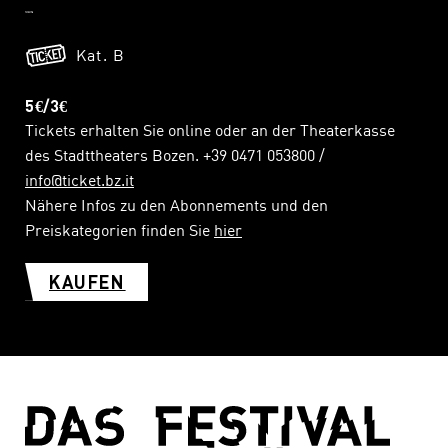
Kat. B
5€/3€
Tickets erhalten Sie online oder an der Theaterkasse
des Stadttheaters Bozen. +39 0471 053800 /
info@ticket.bz.it
Nähere Infos zu den Abonnements und den
Preiskategorien finden Sie
hier
KAUFEN