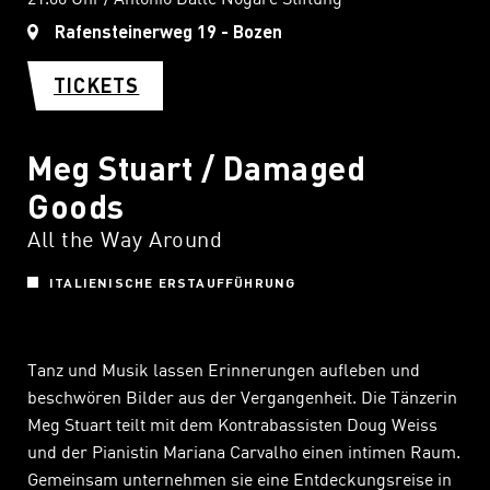
Rafensteinerweg 19 - Bozen
TICKETS
Meg Stuart / Damaged
Goods
All the Way Around
ITALIENISCHE ERSTAUFFÜHRUNG
Tanz und Musik lassen Erinnerungen aufleben und
beschwören Bilder aus der Vergangenheit. Die Tänzerin
Meg Stuart teilt mit dem Kontrabassisten Doug Weiss
und der Pianistin Mariana Carvalho einen intimen Raum.
Gemeinsam unternehmen sie eine Entdeckungsreise in