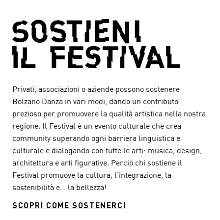
Privati, associazioni o aziende possono sostenere
Bolzano Danza in vari modi, dando un contributo
prezioso per promuovere la qualità artistica nella nostra
regione. Il Festival è un evento culturale che crea
community superando ogni barriera linguistica e
culturale e dialogando con tutte le arti: musica, design,
architettura e arti figurative. Perciò chi sostiene il
Festival promuove la cultura, l’integrazione, la
sostenibilità e… la bellezza!
SCOPRI COME SOSTENERCI