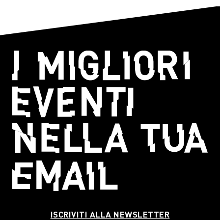
ISCRIVITI ALLA NEWSLETTER