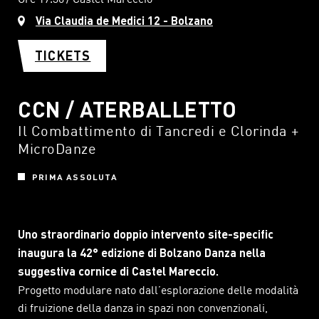
Via Claudia de Medici 12 - Bolzano
TICKETS
CCN / ATERBALLETTO
Il Combattimento di Tancredi e Clorinda +
MicroDanze
PRIMA ASSOLUTA
Uno straordinario doppio intervento site-specific
inaugura la 42° edizione di Bolzano Danza nella
suggestiva cornice di Castel Mareccio.
Progetto modulare nato dall’esplorazione delle modalità
di fruizione della danza in spazi non convenzionali,