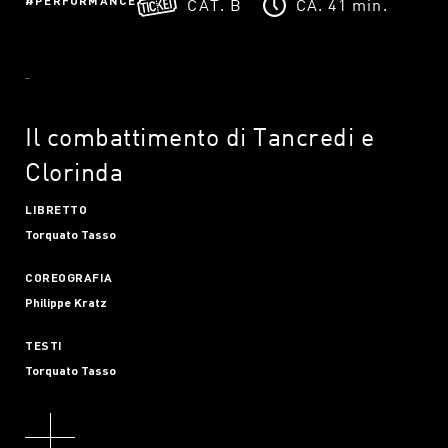
CAT. B
CA. 41 min.
Il combattimento di Tancredi e
Clorinda
LIBRETTO
Torquato Tasso
COREOGRAFIA
Philippe Kratz
TESTI
Torquato Tasso