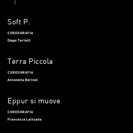
Soft P.
COREOGRAFIA
Diego Tortelli
Terra Piccola
COREOGRAFIA
Antonella Bertoni
Eppur si muove
COREOGRAFIA
Francesca Lattuada